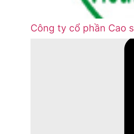
Công ty cổ phần Cao 