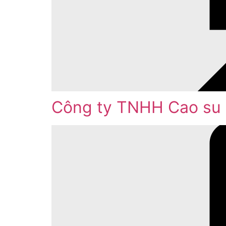
Công ty TNHH Cao su 