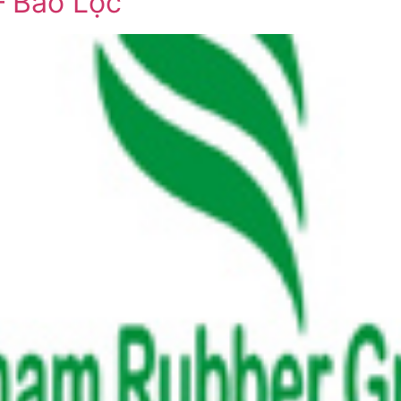
– Bảo Lộc