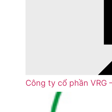
Công ty cổ phần VRG 