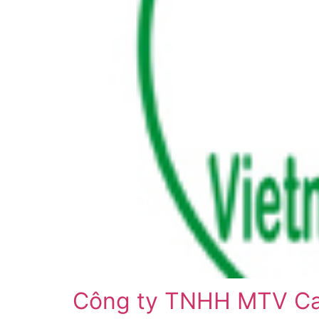
Công ty TNHH MTV C