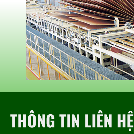
THÔNG TIN LIÊN HỆ