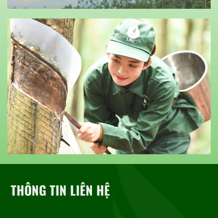
THÔNG TIN LIÊN HỆ