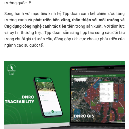
trường quốc tế.
Song hành với mục tiêu kinh tế, Tập đoàn cam kết chiến lược tăng
trưởng xanh và
phát triển bền vững, thân thiện với môi trường và
ứng dụng công nghệ canh tác tiên tiến
trong sản xuất. Với tiềm lực
và uy tín thương hiệu, Tập đoàn sẵn sàng hợp tác cùng các đối tác
trong chuỗi giá trị toàn cầu, đóng góp tích cực cho sự phát triển của
ngành cao su quốc tế.