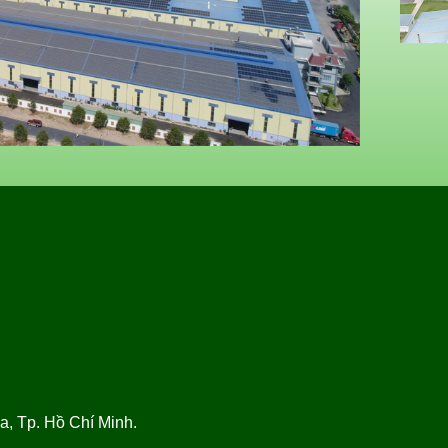
, Tp. Hồ Chí Minh.