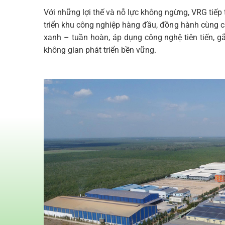
Với những lợi thế và nỗ lực không ngừng, VRG tiếp 
triển khu công nghiệp hàng đầu, đồng hành cùng 
xanh – tuần hoàn, áp dụng công nghệ tiên tiến, g
không gian phát triển bền vững.