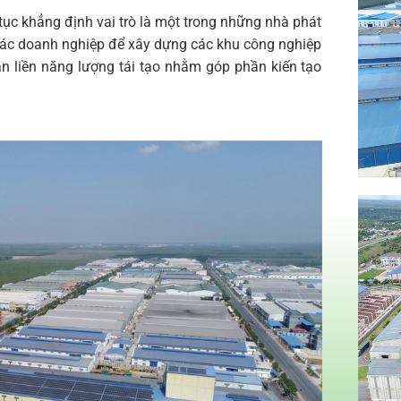
tục khẳng định vai trò là một trong những nhà phát
các doanh nghiệp để xây dựng các khu công nghiệp
ắn liền năng lượng tái tạo nhằm góp phần kiến tạo