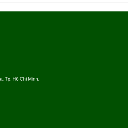
, Tp. Hồ Chí Minh.