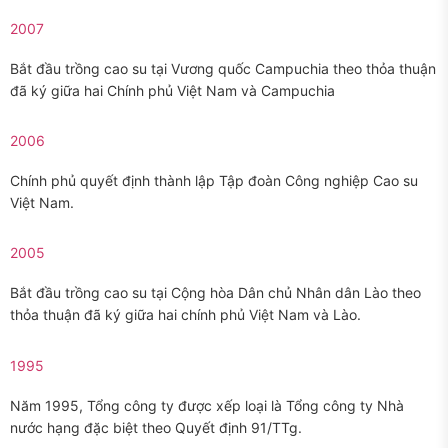
2007
Bắt đầu trồng cao su tại Vương quốc Campuchia theo thỏa thuận
đã ký giữa hai Chính phủ Việt Nam và Campuchia
2006
Chính phủ quyết định thành lập Tập đoàn Công nghiệp Cao su
Việt Nam.
2005
Bắt đầu trồng cao su tại Cộng hòa Dân chủ Nhân dân Lào theo
thỏa thuận đã ký giữa hai chính phủ Việt Nam và Lào.
1995
Năm 1995, Tổng công ty được xếp loại là Tổng công ty Nhà
nước hạng đặc biệt theo Quyết định 91/TTg.