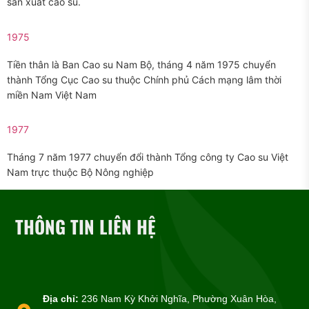
sản xuất cao su.
1975
Tiền thân là Ban Cao su Nam Bộ, tháng 4 năm 1975 chuyển
thành Tổng Cục Cao su thuộc Chính phủ Cách mạng lâm thời
miền Nam Việt Nam
1977
Tháng 7 năm 1977 chuyển đổi thành Tổng công ty Cao su Việt
Nam trực thuộc Bộ Nông nghiệp
THÔNG TIN LIÊN HỆ
Địa chỉ:
236 Nam Kỳ Khởi Nghĩa, Phường Xuân Hòa,