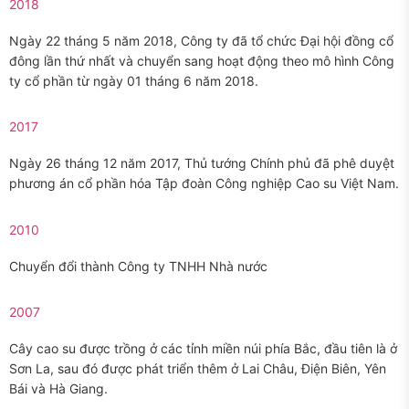
2018
Ngày 22 tháng 5 năm 2018, Công ty đã tổ chức Đại hội đồng cổ
đông lần thứ nhất và chuyển sang hoạt động theo mô hình Công
ty cổ phần từ ngày 01 tháng 6 năm 2018.
2017
Ngày 26 tháng 12 năm 2017, Thủ tướng Chính phủ đã phê duyệt
phương án cổ phần hóa Tập đoàn Công nghiệp Cao su Việt Nam.
2010
Chuyển đổi thành Công ty TNHH Nhà nước
2007
Cây cao su được trồng ở các tỉnh miền núi phía Bắc, đầu tiên là ở
Sơn La, sau đó được phát triển thêm ở Lai Châu, Điện Biên, Yên
Bái và Hà Giang.