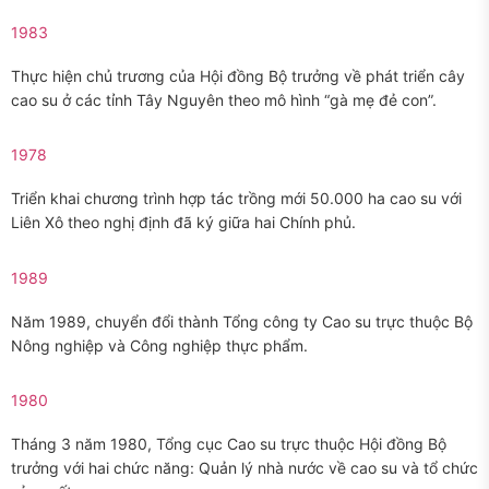
1983
Thực hiện chủ trương của Hội đồng Bộ trưởng về phát triển cây
cao su ở các tỉnh Tây Nguyên theo mô hình “gà mẹ đẻ con”.
1978
Triển khai chương trình hợp tác trồng mới 50.000 ha cao su với
Liên Xô theo nghị định đã ký giữa hai Chính phủ.
1989
Năm 1989, chuyển đổi thành Tổng công ty Cao su trực thuộc Bộ
Nông nghiệp và Công nghiệp thực phẩm.
1980
Tháng 3 năm 1980, Tổng cục Cao su trực thuộc Hội đồng Bộ
trưởng với hai chức năng: Quản lý nhà nước về cao su và tổ chức