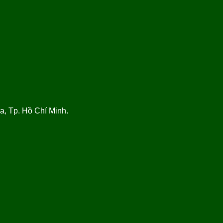
, Tp. Hồ Chí Minh.