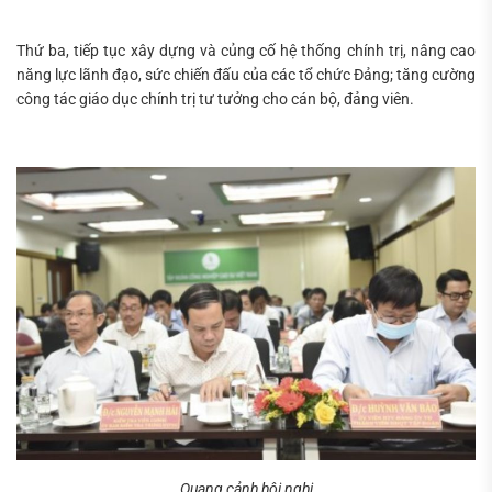
Thứ ba, tiếp tục xây dựng và củng cố hệ thống chính trị, nâng cao
năng lực lãnh đạo, sức chiến đấu của các tổ chức Đảng; tăng cường
công tác giáo dục chính trị tư tưởng cho cán bộ, đảng viên.
Quang cảnh hội nghị