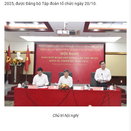
2025, được Đảng bộ Tập đoàn tổ chức ngày 20/10.
Tìm
kiếm...
Chủ trì hội nghị