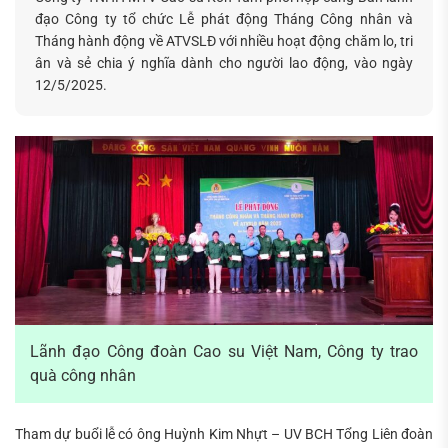
đạo Công ty tổ chức Lễ phát động Tháng Công nhân và
Tháng hành động về ATVSLĐ với nhiều hoạt động chăm lo, tri
ân và sẻ chia ý nghĩa dành cho người lao động, vào ngày
12/5/2025.
Lãnh đạo Công đoàn Cao su Việt Nam, Công ty trao
quà công nhân
Tham dự buổi lễ có ông Huỳnh Kim Nhựt – UV BCH Tổng Liên đoàn