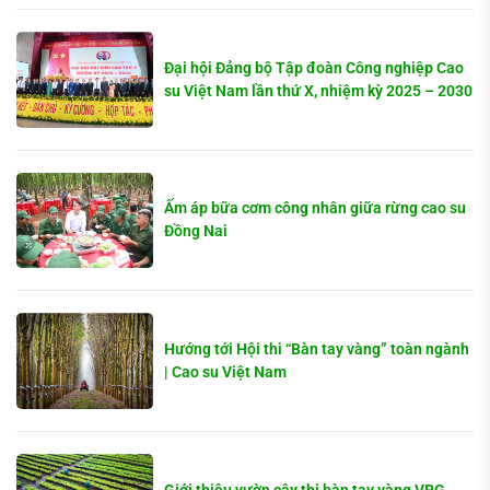
Đại hội Đảng bộ Tập đoàn Công nghiệp Cao
su Việt Nam lần thứ X, nhiệm kỳ 2025 – 2030
Ấm áp bữa cơm công nhân giữa rừng cao su
Đồng Nai
Hướng tới Hội thi “Bàn tay vàng” toàn ngành
| Cao su Việt Nam