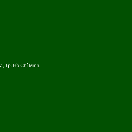
, Tp. Hồ Chí Minh.