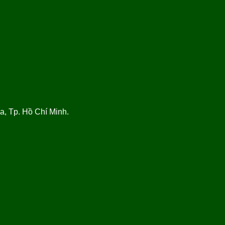
, Tp. Hồ Chí Minh.