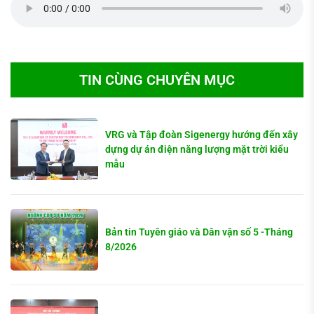
TIN CÙNG CHUYÊN MỤC
VRG và Tập đoàn Sigenergy hướng đến xây
dựng dự án điện năng lượng mặt trời kiểu
mẫu
Bản tin Tuyên giáo và Dân vận số 5 -Tháng
8/2026