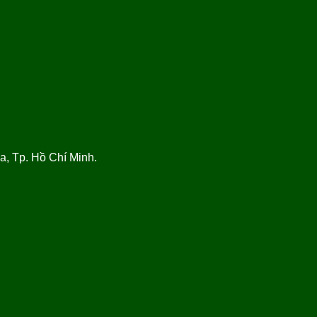
, Tp. Hồ Chí Minh.