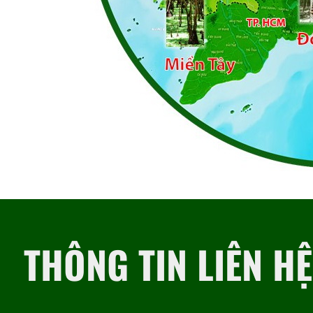
THÔNG TIN LIÊN HỆ