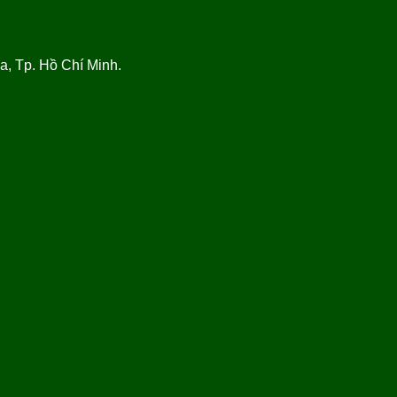
, Tp. Hồ Chí Minh.