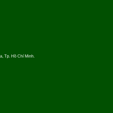
, Tp. Hồ Chí Minh.