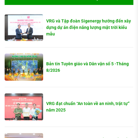
VRG và Tập đoàn Sigenergy hướng đến xây
dựng dự án điện năng lượng mặt trời kiểu
mẫu
Bản tin Tuyên giáo và Dân vận số 5 -Tháng
8/2026
VRG đạt chuẩn “An toàn về an ninh, trật tự”
năm 2025