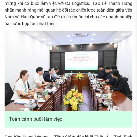
mừng khi có buổi làm việc với CJ Logistics. TGĐ Lê Thanh Hưng
nhấn mạnh rằng mối quan hệ đối tác chiến lược toàn diện giữa Việt
Nam và Hàn Quốc sẽ tạo điều kiện thuận lợi cho các doanh nghiệp
hai nước hợp tác phát triển.
Toàn cảnh buổi làm việc