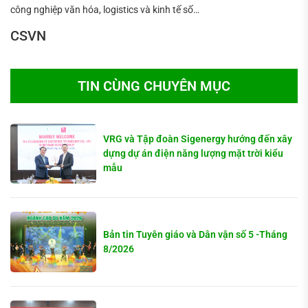
công nghiệp văn hóa, logistics và kinh tế số…
CSVN
TIN CÙNG CHUYÊN MỤC
VRG và Tập đoàn Sigenergy hướng đến xây
dựng dự án điện năng lượng mặt trời kiểu
mẫu
Bản tin Tuyên giáo và Dân vận số 5 -Tháng
8/2026