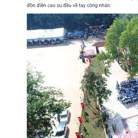
đồn điền cao su đều về tay công nhân.