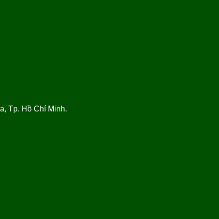
, Tp. Hồ Chí Minh.