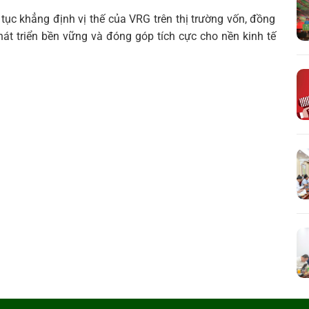
 tục khẳng định vị thế của VRG trên thị trường vốn, đồng
hát triển bền vững và đóng góp tích cực cho nền kinh tế