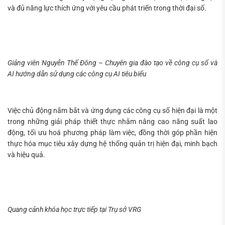
và đủ năng lực thích ứng với yêu cầu phát triển trong thời đại số.
Giảng viên Nguyễn Thế Đông – Chuyên gia đào tạo về công cụ số và
AI hướng dẫn sử dụng các công cụ AI tiêu biểu
Việc chủ động nắm bắt và ứng dụng các công cụ số hiện đại là một
trong những giải pháp thiết thực nhằm nâng cao năng suất lao
động, tối ưu hoá phương pháp làm việc, đồng thời góp phần hiện
thực hóa mục tiêu xây dựng hệ thống quản trị hiện đại, minh bạch
và hiệu quả.
Quang cảnh khóa học trực tiếp tại Trụ sở VRG