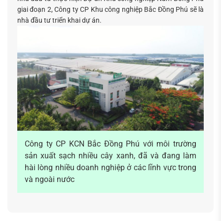
giai đoạn 2, Công ty CP Khu công nghiệp Bắc Đồng Phú sẽ là
nhà đầu tư triển khai dự án.
Công ty CP KCN Bắc Đồng Phú với môi trường
sản xuất sạch nhiều cây xanh, đã và đang làm
hài lòng nhiều doanh nghiệp ở các lĩnh vực trong
và ngoài nước