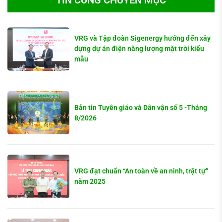
VRG và Tập đoàn Sigenergy hướng đến xây
dựng dự án điện năng lượng mặt trời kiểu
mẫu
Bản tin Tuyên giáo và Dân vận số 5 -Tháng
8/2026
VRG đạt chuẩn “An toàn về an ninh, trật tự”
năm 2025