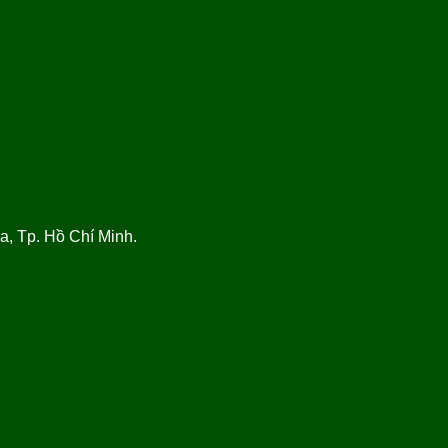
, Tp. Hồ Chí Minh.