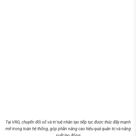
Tại VRG, chuyển đổi số và trí tuệ nhân tạo tiếp tục được thúc đẩy mạnh
mẽ trong toàn hệ thống, góp phần nâng cao hiệu quả quản trị và năng
suất lao động