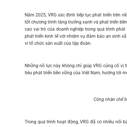
Năm 2025, VRG xác định tiếp tục phát triển trên nền
tốt chương trình tăng trưởng xanh và phát triển bền
cao vai trò của doanh nghiệp trong quá trình phát
phát triển kinh tế với nhiệm vụ đảm bảo an sinh xã
vi tổ chức sản xuất của tập đoàn.
Những nỗ lực này không chỉ giúp VRG củng cố vị 
tiêu phát triển bền vững của Việt Nam, hướng tới mộ
Công nhân chế b
Trong quá trình hoạt động, VRG đã có nhiều nổi bật