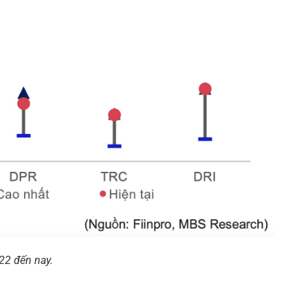
22 đến nay.