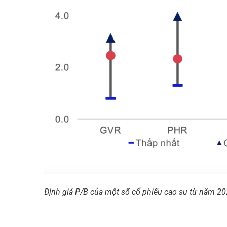
Định giá P/B của một số cổ phiếu cao su từ năm 20