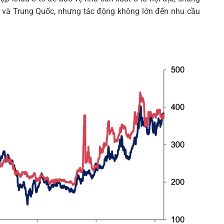
n và Trung Quốc, nhưng tác động không lớn đến nhu cầu