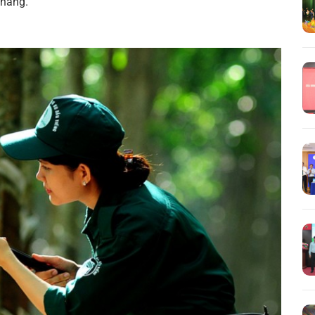
tháng.