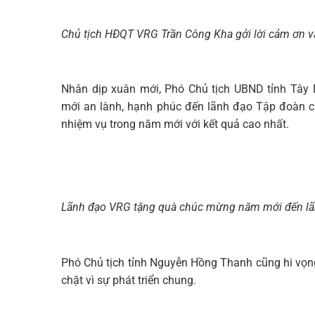
Chủ tịch HĐQT VRG Trần Công Kha gởi lời cảm ơn v
Nhân dịp xuân mới, Phó Chủ tịch UBND tỉnh Tây
mới an lành, hạnh phúc đến lãnh đạo Tập đoàn 
nhiệm vụ trong năm mới với kết quả cao nhất.
Lãnh đạo VRG tặng quà chúc mừng năm mới đến lãn
Phó Chủ tịch tỉnh Nguyễn Hồng Thanh cũng hi vọn
chặt vì sự phát triển chung.