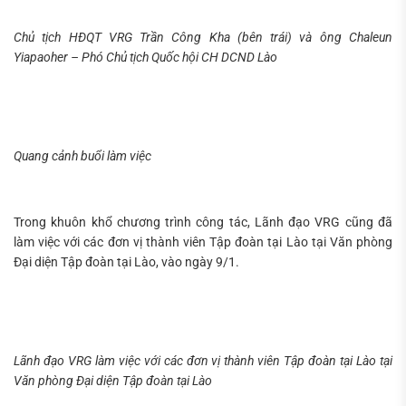
Chủ tịch HĐQT VRG Trần Công Kha (bên trái) và ông Chaleun
Yiapaoher – Phó Chủ tịch Quốc hội CH DCND Lào
Quang cảnh buổi làm việc
Trong khuôn khổ chương trình công tác, Lãnh đạo VRG cũng đã
làm việc với các đơn vị thành viên Tập đoàn tại Lào tại Văn phòng
Đại diện Tập đoàn tại Lào, vào ngày 9/1.
Lãnh đạo VRG làm việc với các đơn vị thành viên Tập đoàn tại Lào tại
Văn phòng Đại diện Tập đoàn tại Lào