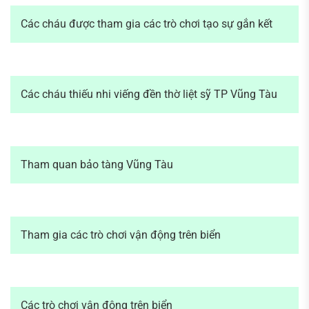
Các cháu được tham gia các trò chơi tạo sự gắn kết
Các cháu thiếu nhi viếng đền thờ liệt sỹ TP Vũng Tàu
Tham quan bảo tàng Vũng Tàu
Tham gia các trò chơi vận động trên biển
Các trò chơi vận động trên biển