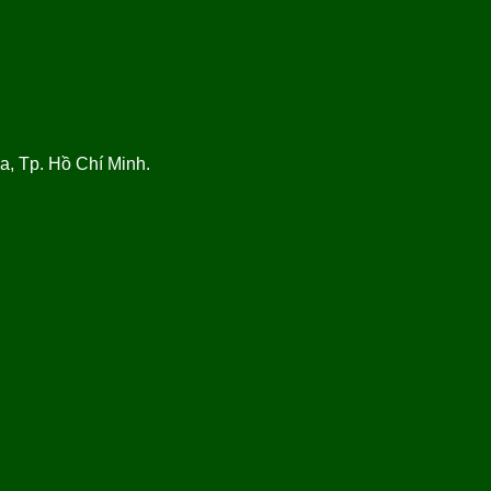
, Tp. Hồ Chí Minh.