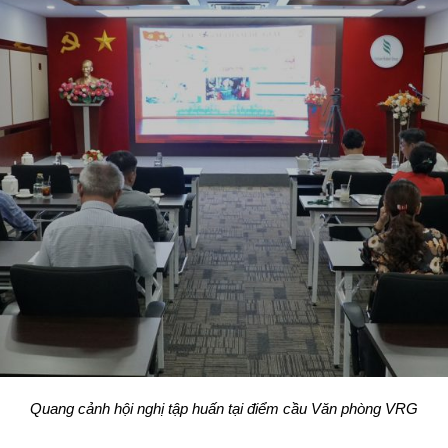
Quang cảnh hội nghị tập huấn tại điểm cầu Văn phòng VRG