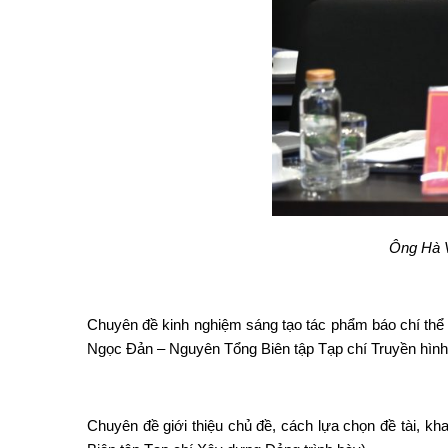
Ông Hà V
Chuyên đề kinh nghiệm sáng tạo tác phẩm báo chí thể 
Ngọc Đản – Nguyên Tổng Biên tập Tạp chí Truyền hình 
Chuyên đề giới thiệu chủ đề, cách lựa chọn đề tài, kh