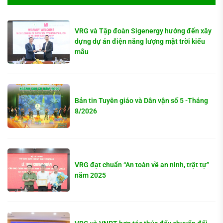
VRG và Tập đoàn Sigenergy hướng đến xây
dựng dự án điện năng lượng mặt trời kiểu
mẫu
Bản tin Tuyên giáo và Dân vận số 5 -Tháng
8/2026
VRG đạt chuẩn “An toàn về an ninh, trật tự”
năm 2025