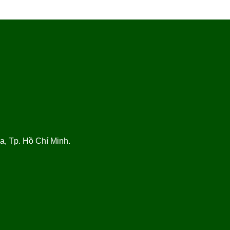
, Tp. Hồ Chí Minh.