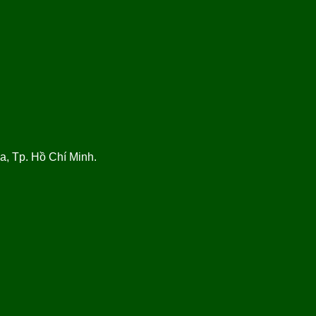
, Tp. Hồ Chí Minh.