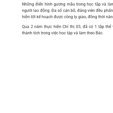
Những điển hình gương mẫu trong học tập và làm 
người lao động. Đa số cán bộ, đảng viên đều phấn
hiện tốt kế hoạch được công ty giao, đồng thời 
Qua 2 năm thực hiện Chỉ thị 03, đã có 1 tập th
thành tích trong việc học tập và làm theo Bác.