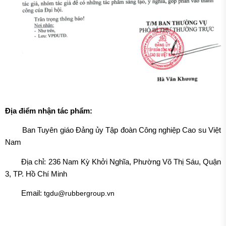
Địa điểm nhận tác phẩm:
Ban Tuyên giáo Đảng ủy Tập đoàn Công nghiệp Cao su Việt
Nam
Địa chỉ: 236 Nam Kỳ Khởi Nghĩa, Phường Võ Thị Sáu, Quận
3, TP. Hồ Chí Minh
Email:
tgdu@rubbergroup.vn