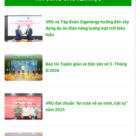
VRG và Tập đoàn Sigenergy hướng đến xây
dựng dự án điện năng lượng mặt trời kiểu
mẫu
Bản tin Tuyên giáo và Dân vận số 5 -Tháng
8/2026
VRG đạt chuẩn “An toàn về an ninh, trật tự”
năm 2025