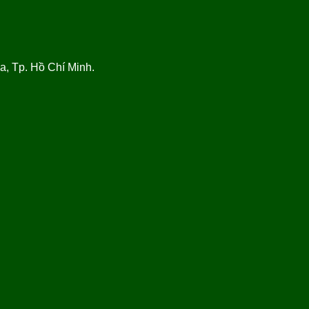
, Tp. Hồ Chí Minh.