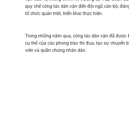
quy chế công tác dân vận đến đội ngũ cán bộ, đảng
tổ chức quán triệt, triển khai thực hiện.
Trong những năm qua, công tác dân vận đã được Đ
cụ thể của các phong trào thi đua, tạo sự chuyển 
viên và quần chúng nhân dân.