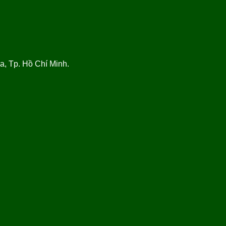
, Tp. Hồ Chí Minh.