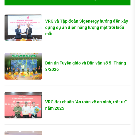
VRG và Tập đoàn Sigenergy hướng đến xây
dựng dự án điện năng lượng mặt trời kiểu
mẫu
Bản tin Tuyên giáo và Dân vận số 5 -Tháng
8/2026
VRG đạt chuẩn “An toàn về an ninh, trật tự”
năm 2025