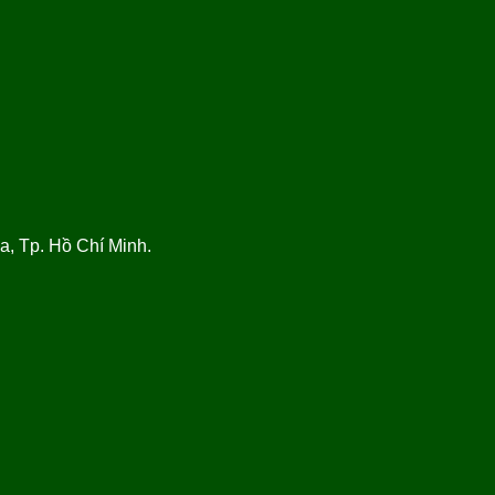
, Tp. Hồ Chí Minh.