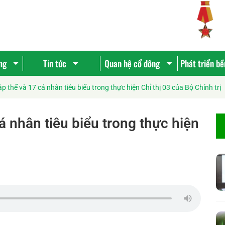
ng
Tin tức
Quan hệ cổ đông
Phát triển b
p thể và 17 cá nhân tiêu biểu trong thực hiện Chỉ thị 03 của Bộ Chính trị
á nhân tiêu biểu trong thực hiện