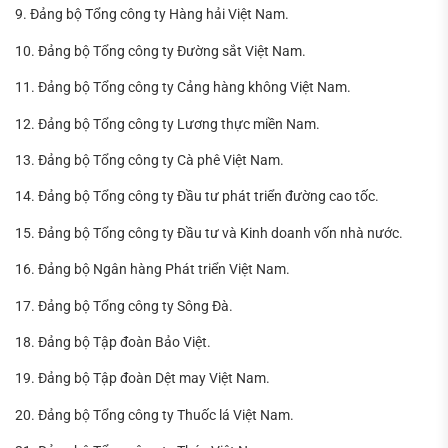
9. Đảng bộ Tổng công ty Hàng hải Việt Nam.
10. Đảng bộ Tổng công ty Đường sắt Việt Nam.
11. Đảng bộ Tổng công ty Cảng hàng không Việt Nam.
12. Đảng bộ Tổng công ty Lương thực miền Nam.
13. Đảng bộ Tổng công ty Cà phê Việt Nam.
14. Đảng bộ Tổng công ty Đầu tư phát triển đường cao tốc.
15. Đảng bộ Tổng công ty Đầu tư và Kinh doanh vốn nhà nước.
16. Đảng bộ Ngân hàng Phát triển Việt Nam.
17. Đảng bộ Tổng công ty Sông Đà.
18. Đảng bộ Tập đoàn Bảo Việt.
19. Đảng bộ Tập đoàn Dệt may Việt Nam.
20. Đảng bộ Tổng công ty Thuốc lá Việt Nam.