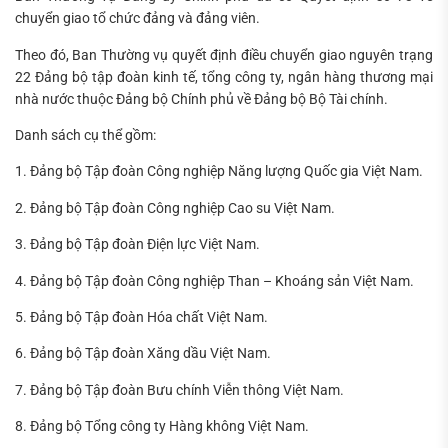
chuyển giao tổ chức đảng và đảng viên.
Theo đó, Ban Thường vụ quyết định điều chuyển giao nguyên trạng
22 Đảng bộ tập đoàn kinh tế, tổng công ty, ngân hàng thương mại
nhà nước thuộc Đảng bộ Chính phủ về Đảng bộ Bộ Tài chính.
Danh sách cụ thể gồm:
1. Đảng bộ Tập đoàn Công nghiệp Năng lượng Quốc gia Việt Nam.
2. Đảng bộ Tập đoàn Công nghiệp Cao su Việt Nam.
3. Đảng bộ Tập đoàn Điện lực Việt Nam.
4. Đảng bộ Tập đoàn Công nghiệp Than – Khoáng sản Việt Nam.
5. Đảng bộ Tập đoàn Hóa chất Việt Nam.
6. Đảng bộ Tập đoàn Xăng dầu Việt Nam.
7. Đảng bộ Tập đoàn Bưu chính Viễn thông Việt Nam.
8. Đảng bộ Tổng công ty Hàng không Việt Nam.