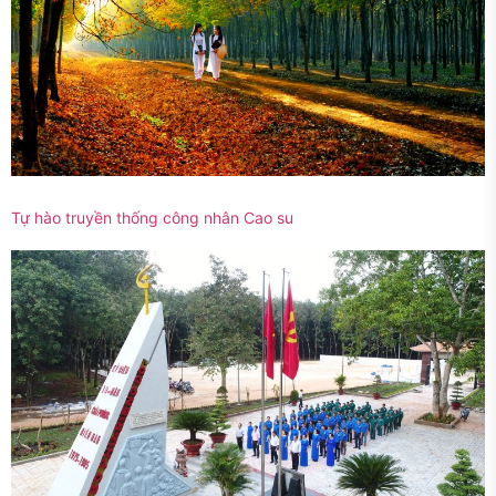
Tự hào truyền thống công nhân Cao su