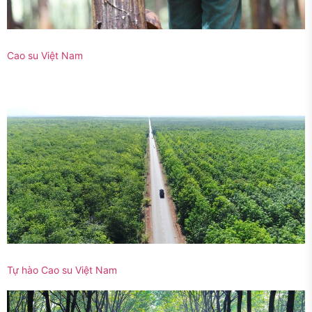
Cao su Việt Nam
Tự hào Cao su Việt Nam