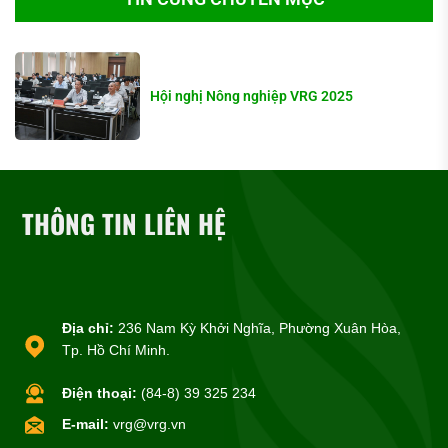
Hội nghị Nông nghiệp VRG 2025
THÔNG TIN LIÊN HỆ
Địa chỉ:
236 Nam Kỳ Khởi Nghĩa, Phường Xuân Hòa,
Tp. Hồ Chí Minh.
Điện thoại:
(84-8) 39 325 234
E-mail:
vrg@vrg.vn