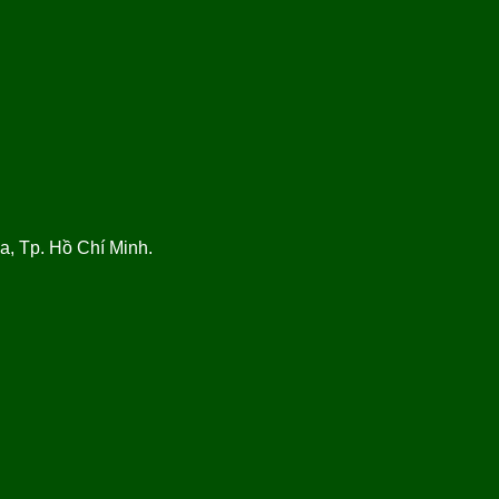
, Tp. Hồ Chí Minh.