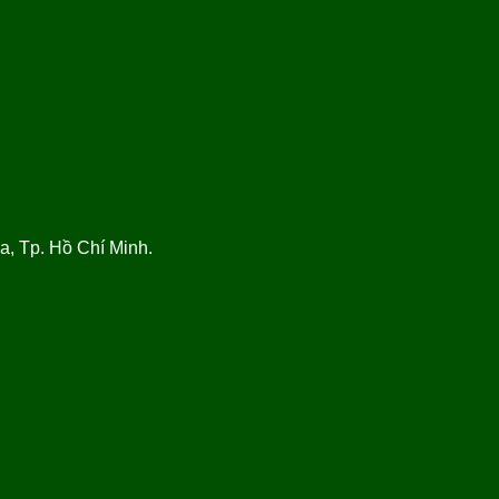
, Tp. Hồ Chí Minh.