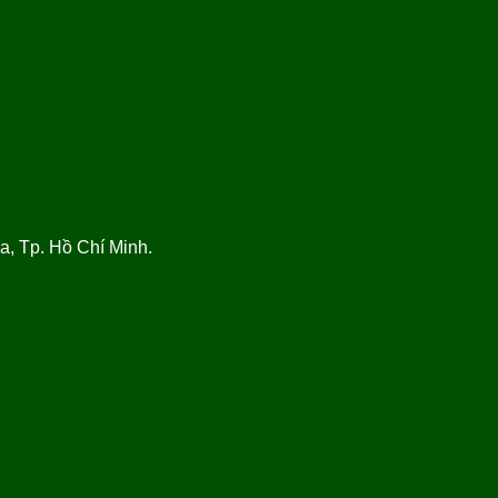
, Tp. Hồ Chí Minh.