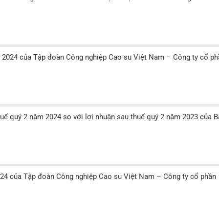
kiếm...
ăm 2024 của Tập đoàn Công nghiệp Cao su Việt Nam – Công ty cổ ph
thuế quý 2 năm 2024 so với lợi nhuận sau thuế quý 2 năm 2023 của B
2024 của Tập đoàn Công nghiệp Cao su Việt Nam – Công ty cổ phần