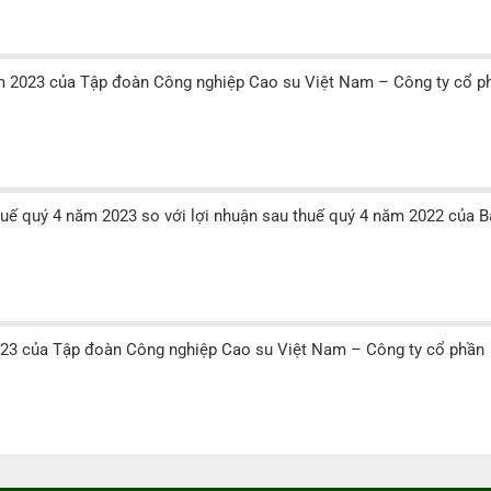
ăm 2023 của Tập đoàn Công nghiệp Cao su Việt Nam – Công ty cổ p
thuế quý 4 năm 2023 so với lợi nhuận sau thuế quý 4 năm 2022 của B
2023 của Tập đoàn Công nghiệp Cao su Việt Nam – Công ty cổ phần