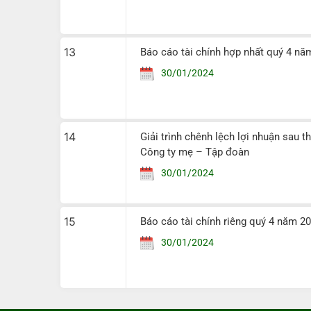
13
Báo cáo tài chính hợp nhất quý 4 n
30/01/2024
14
Giải trình chênh lệch lợi nhuận sau 
Công ty mẹ – Tập đoàn
30/01/2024
15
Báo cáo tài chính riêng quý 4 năm 
30/01/2024