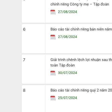
chính riêng Công ty mẹ – Tập đoàn
27/08/2024
6
Báo cáo tài chính riêng bán niên n
27/08/2024
7
Giải trình chênh lệch lợi nhuận sau 
toàn Tập đoàn
30/07/2024
8
Báo cáo tài chính riêng quý 2 năm 
25/07/2024