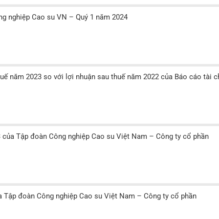
ông nghiệp Cao su VN – Quý 1 năm 2024
thuế năm 2023 so với lợi nhuận sau thuế năm 2022 của Báo cáo tài c
3 của Tập đoàn Công nghiệp Cao su Việt Nam – Công ty cổ phần
ủa Tập đoàn Công nghiệp Cao su Việt Nam – Công ty cổ phần