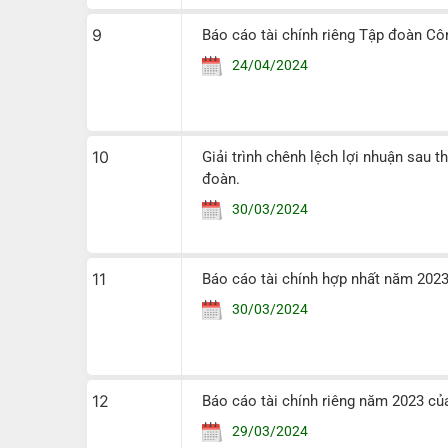
9
Báo cáo tài chính riêng Tập đoàn C
24/04/2024
10
Giải trình chênh lệch lợi nhuận sau 
đoàn.
30/03/2024
11
Báo cáo tài chính hợp nhất năm 202
30/03/2024
12
Báo cáo tài chính riêng năm 2023 c
29/03/2024