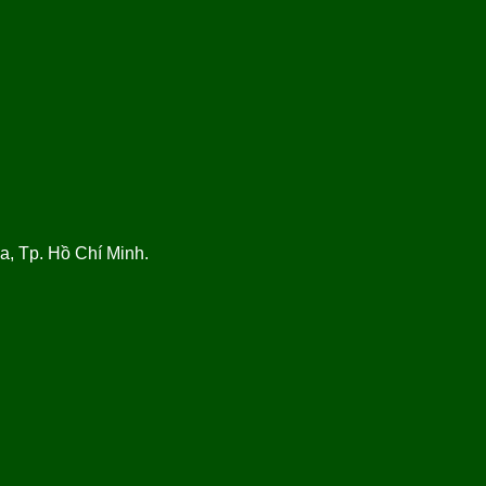
, Tp. Hồ Chí Minh.